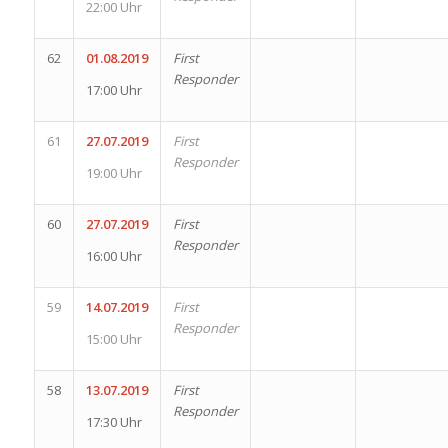
22:00 Uhr
62
01.08.2019
First
Responder
17:00 Uhr
61
27.07.2019
First
Responder
19:00 Uhr
60
27.07.2019
First
Responder
16:00 Uhr
59
14.07.2019
First
Responder
15:00 Uhr
58
13.07.2019
First
Responder
17:30 Uhr