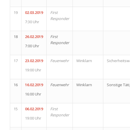
19
02.03.2019
First
Responder
7:30 Uhr
18
26.02.2019
First
Responder
7:00 Uhr
17
23.02.2019
Feuerwehr
Winklarn
Sicherheits
19:00 Uhr
16
16.02.2019
Feuerwehr
Winklarn
Sonstige Täti
16:00 Uhr
15
06.02.2019
First
Responder
19:00 Uhr