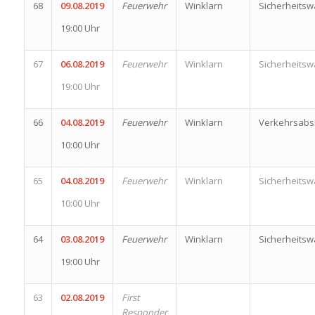
68
09.08.2019
Feuerwehr
Winklarn
Sicherheits
19:00 Uhr
67
06.08.2019
Feuerwehr
Winklarn
Sicherheits
19:00 Uhr
66
04.08.2019
Feuerwehr
Winklarn
Verkehrsabs
10:00 Uhr
65
04.08.2019
Feuerwehr
Winklarn
Sicherheits
10:00 Uhr
64
03.08.2019
Feuerwehr
Winklarn
Sicherheits
19:00 Uhr
63
02.08.2019
First
Responder