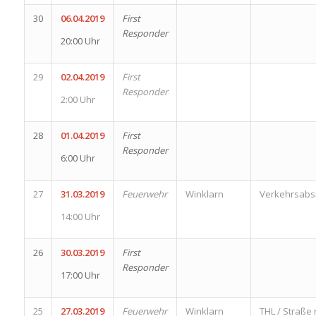
30
06.04.2019
First
Responder
20:00 Uhr
29
02.04.2019
First
Responder
2:00 Uhr
28
01.04.2019
First
Responder
6:00 Uhr
27
31.03.2019
Feuerwehr
Winklarn
Verkehrsabs
14:00 Uhr
26
30.03.2019
First
Responder
17:00 Uhr
25
27.03.2019
Feuerwehr
Winklarn
THL / Straße 