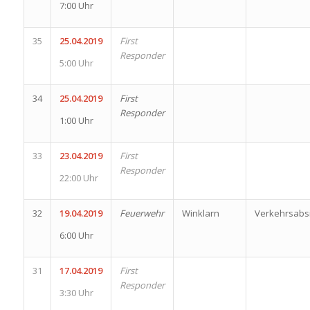
7:00 Uhr
35
25.04.2019
First
Responder
5:00 Uhr
34
25.04.2019
First
Responder
1:00 Uhr
33
23.04.2019
First
Responder
22:00 Uhr
32
19.04.2019
Feuerwehr
Winklarn
Verkehrsabs
6:00 Uhr
31
17.04.2019
First
Responder
3:30 Uhr