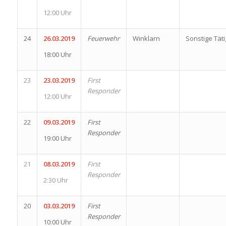
12:00 Uhr
24
26.03.2019
Feuerwehr
Winklarn
Sonstige Täti
18:00 Uhr
23
23.03.2019
First
Responder
12:00 Uhr
22
09.03.2019
First
Responder
19:00 Uhr
21
08.03.2019
First
Responder
2:30 Uhr
20
03.03.2019
First
Responder
10:00 Uhr