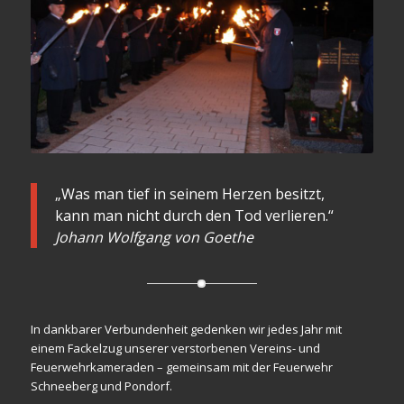
„Was man tief in seinem Herzen besitzt,
kann man nicht durch den Tod verlieren.“
Johann Wolfgang von Goethe
In dankbarer Verbundenheit gedenken wir jedes Jahr mit
einem Fackelzug unserer verstorbenen Vereins- und
Feuerwehrkameraden – gemeinsam mit der Feuerwehr
Schneeberg und Pondorf.