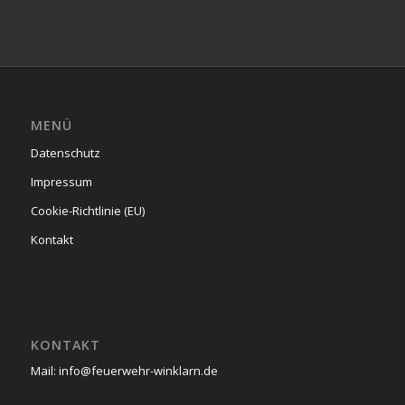
MENÜ
Datenschutz
Impressum
Cookie-Richtlinie (EU)
Kontakt
KONTAKT
Mail: info@feuerwehr-winklarn.de