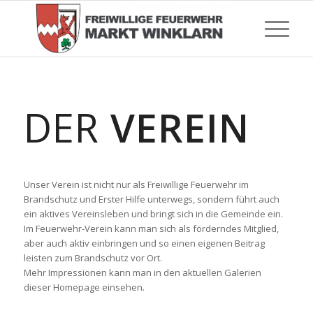
DER
VEREIN
Unser Verein ist nicht nur als Freiwillige Feuerwehr im
Brandschutz und Erster Hilfe unterwegs, sondern führt auch
ein aktives Vereinsleben und bringt sich in die Gemeinde ein.
Im Feuerwehr-Verein kann man sich als förderndes Mitglied,
aber auch aktiv einbringen und so einen eigenen Beitrag
leisten zum Brandschutz vor Ort.
Mehr Impressionen kann man in den aktuellen Galerien
dieser Homepage einsehen.