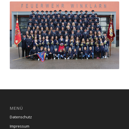
MENÜ
Datenschutz
Impressum