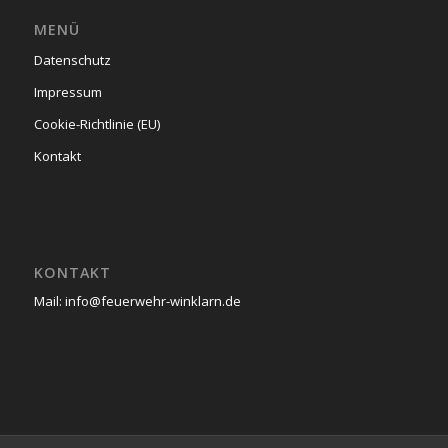
MENÜ
Datenschutz
Impressum
Cookie-Richtlinie (EU)
Kontakt
KONTAKT
Mail: info@feuerwehr-winklarn.de