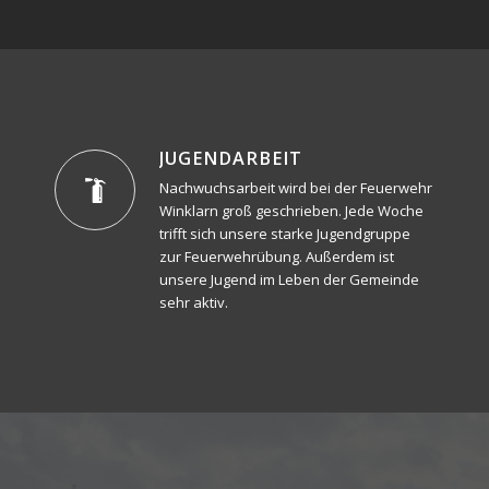
JUGEND
ARBEIT
Nachwuchsarbeit wird bei der Feuerwehr
Winklarn groß geschrieben. Jede Woche
trifft sich unsere starke Jugendgruppe
zur Feuerwehrübung. Außerdem ist
unsere Jugend im Leben der Gemeinde
sehr aktiv.