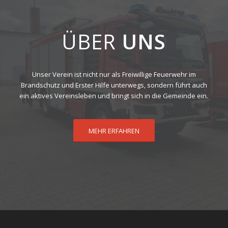
ÜBER
UNS
Unser Verein ist nicht nur als Freiwillige Feuerwehr im
Brandschutz und Erster Hilfe unterwegs, sondern führt auch
ein aktives Vereinsleben und bringt sich in die Gemeinde ein.
MEHR ERFAHREN