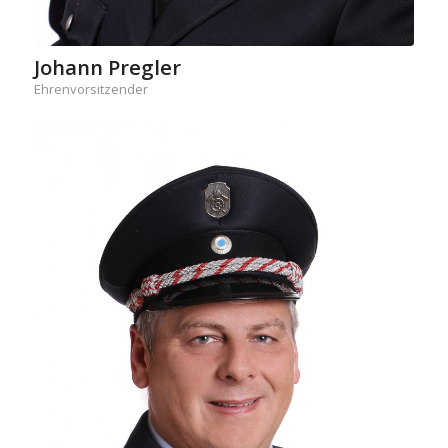
Johann Pregler
Ehrenvorsitzender