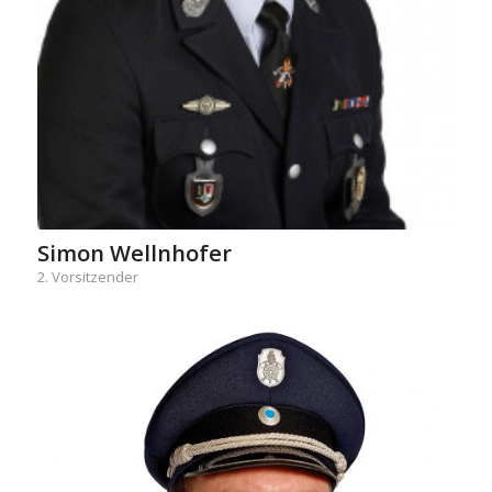
Simon Wellnhofer
2. Vorsitzender