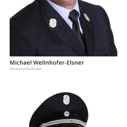
Michael Wellnhofer-Elsner
Ehrenvorsitzender