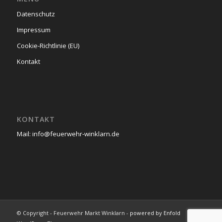
Datenschutz
Impressum
Cookie-Richtlinie (EU)
Kontakt
KONTAKT
Mail: info@feuerwehr-winklarn.de
© Copyright - Feuerwehr Markt Winklarn -
powered by Enfold