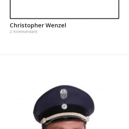
Christopher Wenzel
2. Kommandant