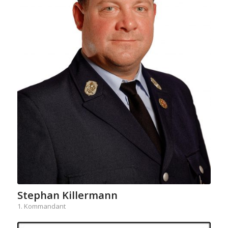
Stephan Killermann
1. Kommandant