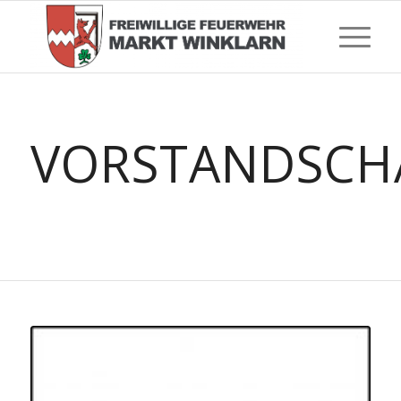
VORSTANDSCH