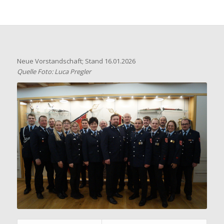
Neue Vorstandschaft; Stand 16.01.2026
Quelle Foto: Luca Pregler