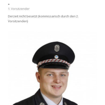
-
1. Vorsitzender
Derzeit nicht besetzt (kommissarisch durch den 2.
Vorsitzenden)