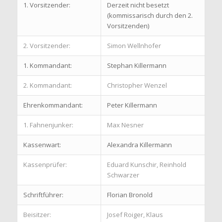
1. Vorsitzender:
Derzeit nicht besetzt
(kommissarisch durch den 2.
Vorsitzenden)
2. Vorsitzender:
Simon Wellnhofer
1. Kommandant:
Stephan Killermann
2. Kommandant:
Christopher Wenzel
Ehrenkommandant:
Peter Killermann
1. Fahnenjunker:
Max Nesner
Kassenwart:
Alexandra Killermann
Kassenprüfer:
Eduard Kunschir, Reinhold
Schwarzer
Schriftführer:
Florian Bronold
Beisitzer:
Josef Roiger, Klaus