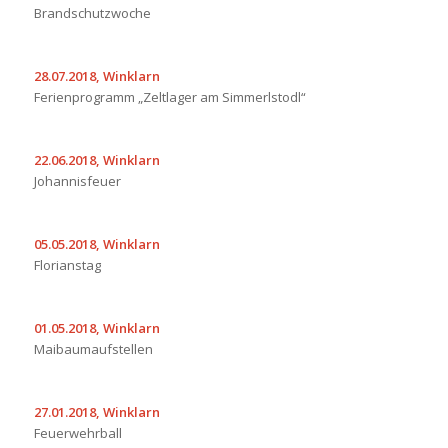
Brandschutzwoche
28.07.2018, Winklarn
Ferienprogramm „Zeltlager am Simmerlstodl“
22.06.2018, Winklarn
Johannisfeuer
05.05.2018, Winklarn
Florianstag
01.05.2018, Winklarn
Maibaumaufstellen
27.01.2018, Winklarn
Feuerwehrball