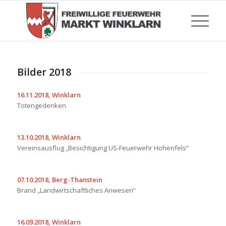
Bilder 2018
16.11.2018, Winklarn
Totengedenken
13.10.2018, Winklarn
Vereinsausflug „Besichtigung US-Feuerwehr Hohenfels“
07.10.2018, Berg-Thanstein
Brand „Landwirtschaftliches Anwesen“
16.09.2018, Winklarn