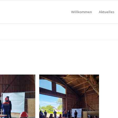
Willkommen
Aktuelles