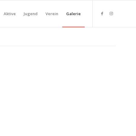
Aktive
Jugend
Verein
Galerie