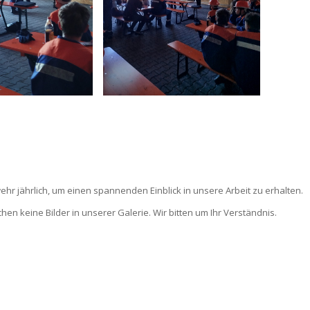
hr jährlich, um einen spannenden Einblick in unsere Arbeit zu erhalten.
n keine Bilder in unserer Galerie. Wir bitten um Ihr Verständnis.