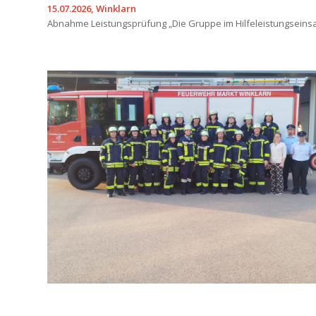
15.07.2026, Winklarn
Abnahme Leistungsprüfung „Die Gruppe im Hilfeleistungseins