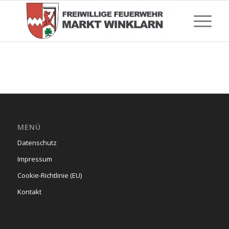
MENÜ
Datenschutz
Impressum
Cookie-Richtlinie (EU)
Kontakt