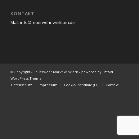
KONTAKT
Mail: info@feuerwehr-winklarn.de
© Copyright - Feuerwehr Markt Winklarn -
powered by Enfold
WordPress Theme
Datenschutz
Impressum
Cookie-Richtlinie (EU)
Kontakt