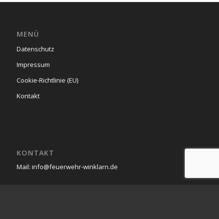
MENÜ
Datenschutz
Impressum
Cookie-Richtlinie (EU)
Kontakt
KONTAKT
Mail: info@feuerwehr-winklarn.de