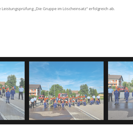
 Leistungsprüfung „Die Gruppe im Löscheinsatz“ erfolgreich ab.