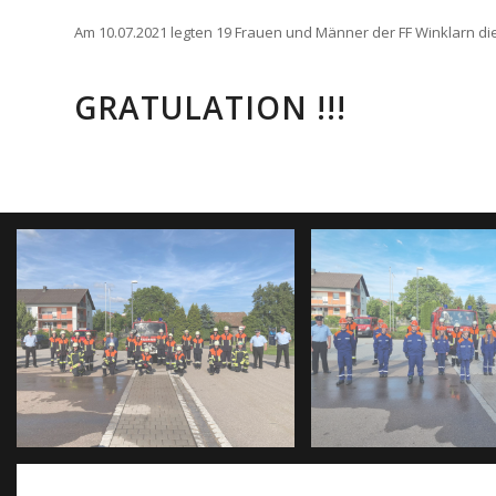
Am 10.07.2021 legten 19 Frauen und Männer der FF Winklarn die
GRATULATION !!!