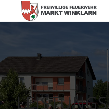
LEISTUNG