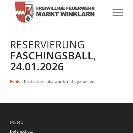
RESERVIERUNG
FASCHINGSBALL
,
24.01.2026
Fehler:
Kontaktformular wurde nicht gefunden.
MENÜ
Datenschutz