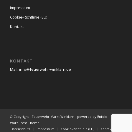
Impressum
Cookie-Richtlinie (EU)
Kontakt
KONTAKT
Mail: info@feuerwehr-winklarn.de
© Copyright - Feuerwehr Markt Winklarn -
powered by Enfold
WordPress Theme
Datenschutz
Impressum
Cookie-Richtlinie (EU)
Kontakt