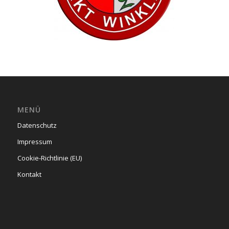
MENÜ
Datenschutz
Impressum
Cookie-Richtlinie (EU)
Kontakt