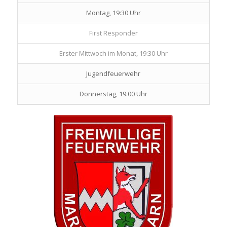
Montag, 19:30 Uhr
First Responder
Erster Mittwoch im Monat, 19:30 Uhr
Jugendfeuerwehr
Donnerstag, 19:00 Uhr