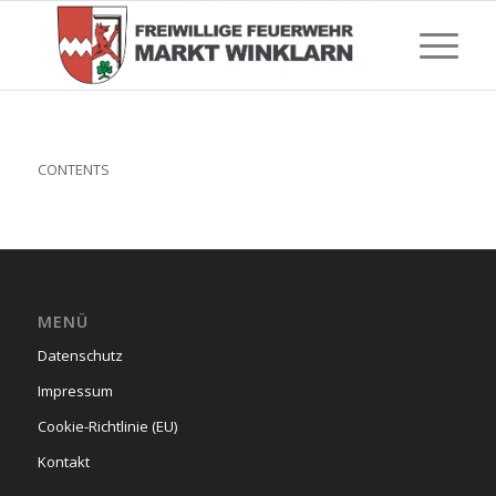
CONTENTS
MENÜ
Datenschutz
Impressum
Cookie-Richtlinie (EU)
Kontakt