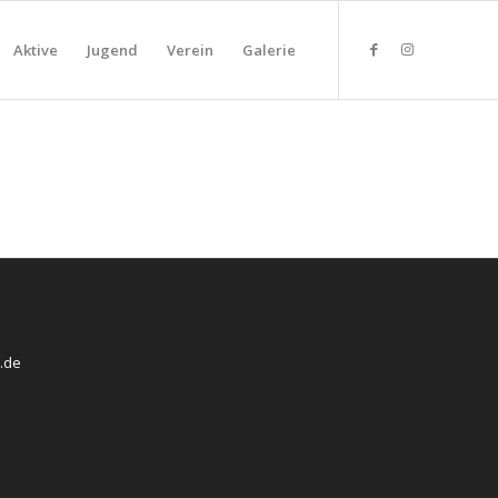
Aktive
Jugend
Verein
Galerie
.de