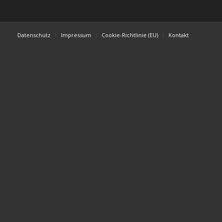
Datenschutz
Impressum
Cookie-Richtlinie (EU)
Kontakt