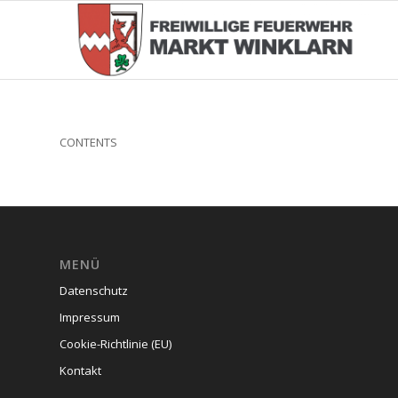
CONTENTS
MENÜ
Datenschutz
Impressum
Cookie-Richtlinie (EU)
Kontakt