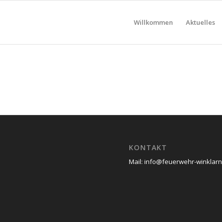
Willkommen
Aktuelles
KONTAKT
Mail: info@feuerwehr-winklarn