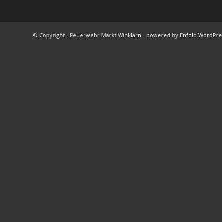
© Copyright - Feuerwehr Markt Winklarn -
powered by Enfold WordPr