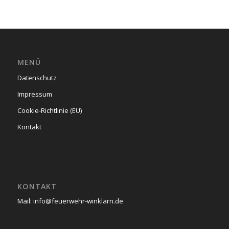
MENÜ
Datenschutz
Impressum
Cookie-Richtlinie (EU)
Kontakt
KONTAKT
Mail: info@feuerwehr-winklarn.de