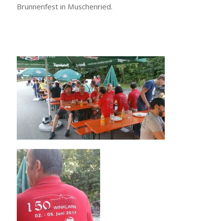
Brunnenfest in Muschenried.