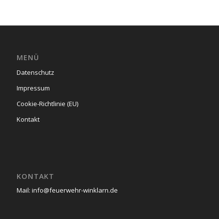
MENÜ
Datenschutz
Impressum
Cookie-Richtlinie (EU)
Kontakt
KONTAKT
Mail: info@feuerwehr-winklarn.de