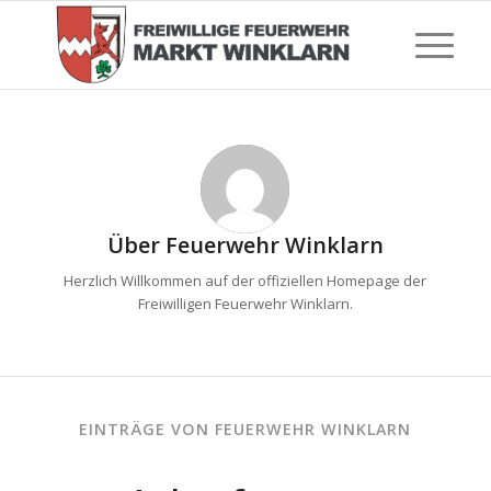
Über
Feuerwehr Winklarn
Herzlich Willkommen auf der offiziellen Homepage der
Freiwilligen Feuerwehr Winklarn.
EINTRÄGE VON FEUERWEHR WINKLARN