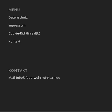
MENÜ
Datenschutz
Impressum
Cookie-Richtlinie (EU)
Kontakt
KONTAKT
Mail: info@feuerwehr-winklarn.de