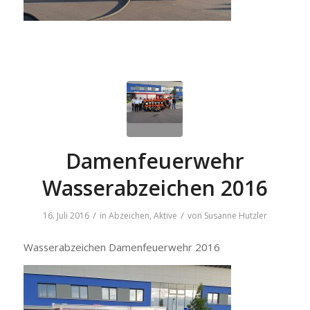
Damenfeuerwehr
Wasserabzeichen 2016
/
/
16. Juli 2016
in
Abzeichen
,
Aktive
von
Susanne Hutzler
Wasserabzeichen Damenfeuerwehr 2016